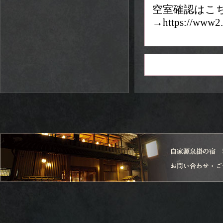
空室確認はこ
→https://www2.4