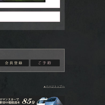
▲ページトップへ