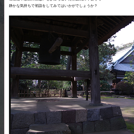
静かな気持ちで初詣をしてみてはいかがでしょうか？