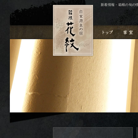
新着情報 - 箱根の旬